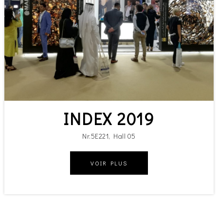
INDEX 2019
Nr.5E221, Hall 05
VOIR PLUS