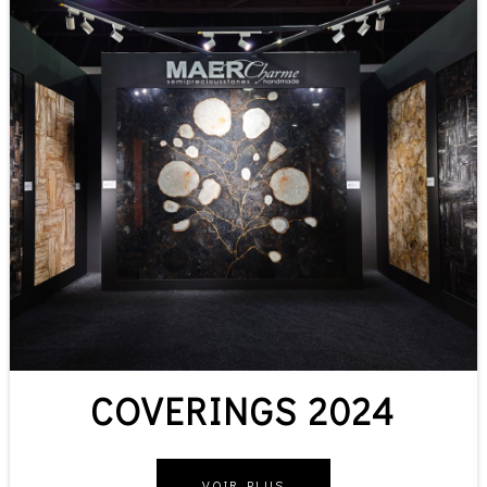
COVERINGS 2024
VOIR PLUS