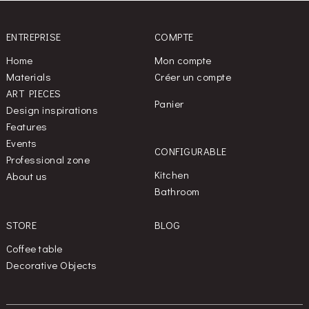
ENTREPRISE
COMPTE
Home
Mon compte
Materials
Créer un compte
ART PIECES
Panier
Design inspirations
Features
Events
CONFIGURABLE
Professional zone
Kitchen
About us
Bathroom
STORE
BLOG
Coffee table
Decorative Objects