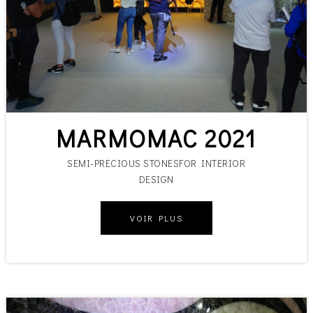
MARMOMAC 2021
SEMI-PRECIOUS STONESFOR INTERIOR
DESIGN
VOIR PLUS