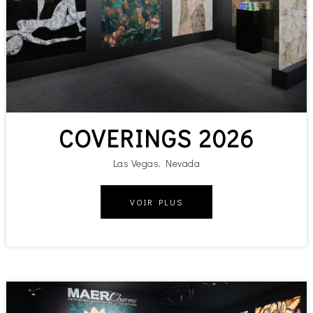
COVERINGS 2026
Las Vegas, Nevada
VOIR PLUS