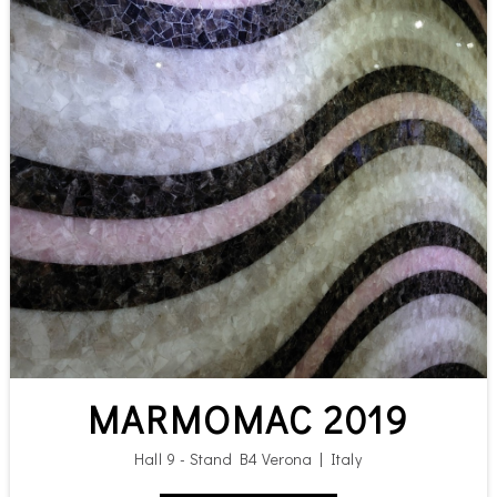
MARMOMAC 2019
Hall 9 - Stand B4 Verona | Italy