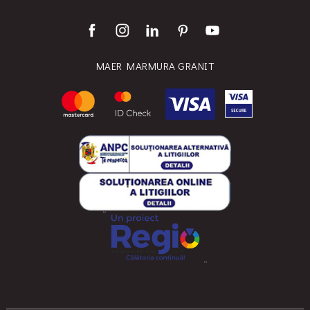
MAER MARMURA GRANIT