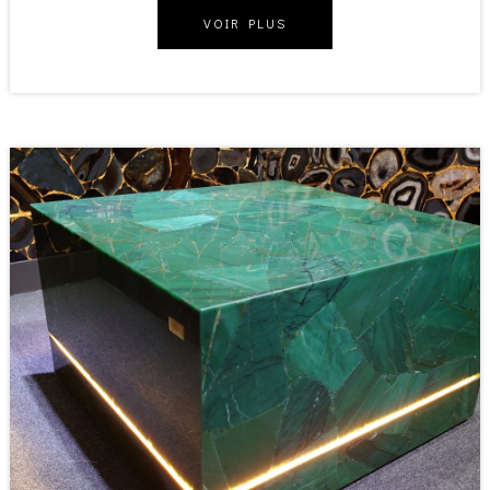
VOIR PLUS