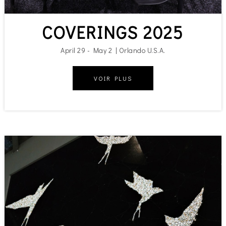
COVERINGS 2025
April 29 - May 2 | Orlando U.S.A.
VOIR PLUS