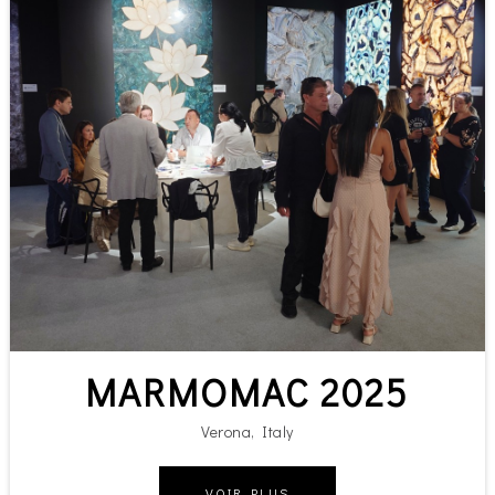
MARMOMAC 2025
Verona, Italy
VOIR PLUS