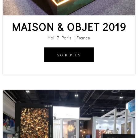
MAISON & OBJET 2019
Hall 7, Paris | France
VOIR PLUS