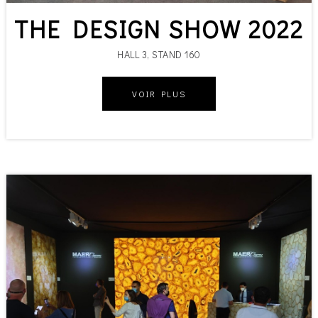
THE DESIGN SHOW 2022
HALL 3, STAND 160
VOIR PLUS