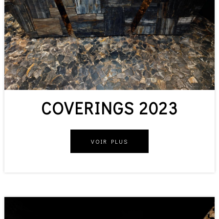
COVERINGS 2023
VOIR PLUS