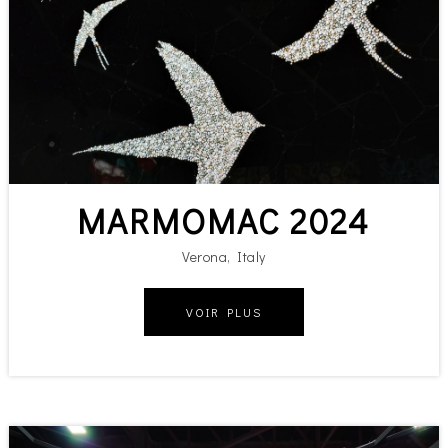
MARMOMAC 2024
Verona, Italy
VOIR PLUS