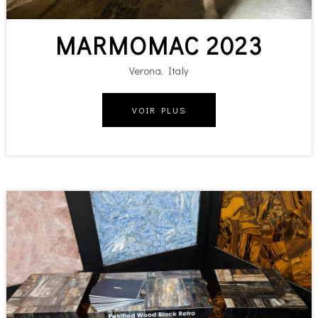
MARMOMAC 2023
Verona, Italy
VOIR PLUS