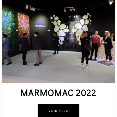
MARMOMAC 2022
VOIR PLUS