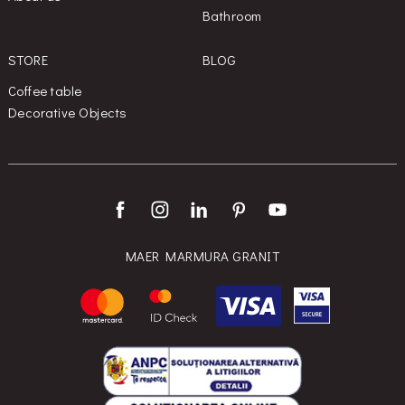
Bathroom
STORE
BLOG
Coffee table
Decorative Objects
MAER MARMURA GRANIT