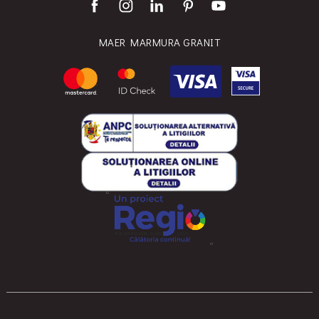
MAER MARMURA GRANIT