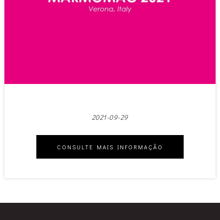
2021-09-29
CONSULTE MAIS INFORMAÇÃO