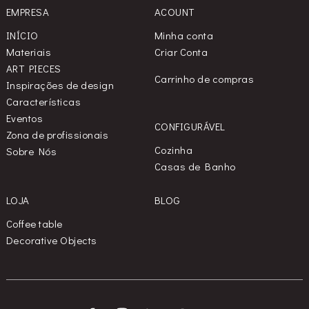
EMPRESA
ACOUNT
INÍCIO
Minha conta
Materiais
Criar Conta
ART PIECES
Carrinho de compras
Inspirações de design
Características
Eventos
CONFIGURÁVEL
Zona de profissionais
Cozinha
Sobre Nós
Casas de Banho
LOJA
BLOG
Coffee table
Decorative Objects