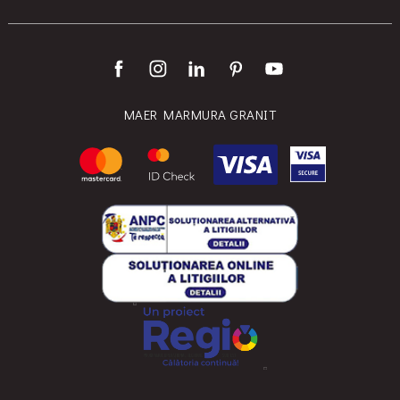
MAER MARMURA GRANIT