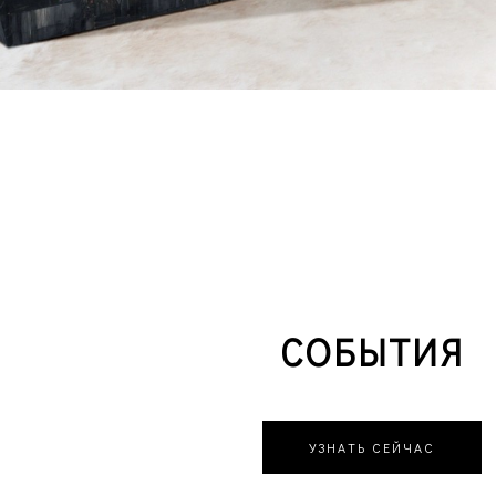
СОБЫТИЯ
УЗНАТЬ СЕЙЧАС