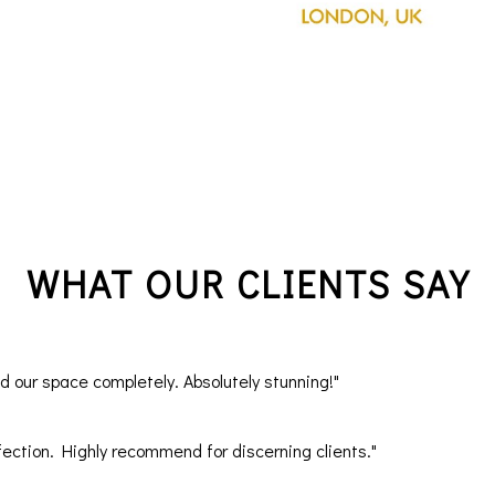
WHAT OUR CLIENTS SAY
our space completely. Absolutely stunning!"
ection. Highly recommend for discerning clients."