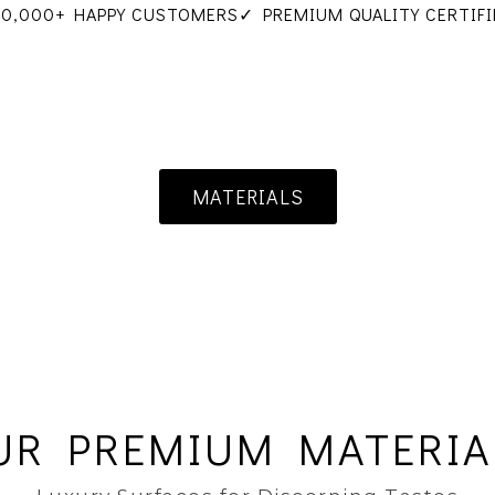
10,000+ HAPPY CUSTOMERS
✓ PREMIUM QUALITY CERTIFI
MATERIALS
UR PREMIUM MATERIA