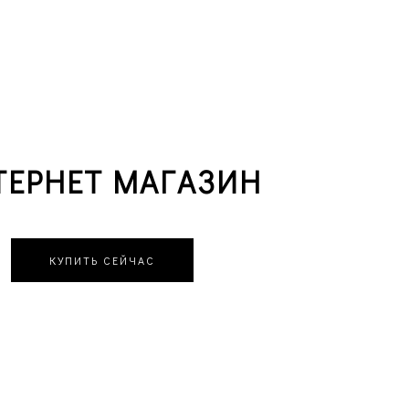
ТЕРНЕТ МАГАЗИН
КУПИТЬ СЕЙЧАС