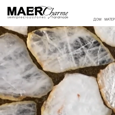
ДОМ
МАТЕ