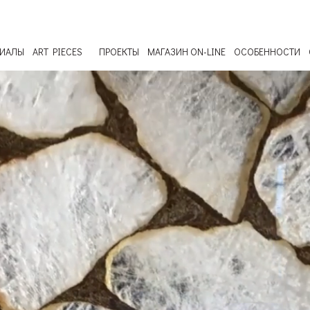
РИАЛЫ
ART PIECES
ПРОЕКТЫ
МАГАЗИН ON-LINE
ОСОБЕННОСТИ