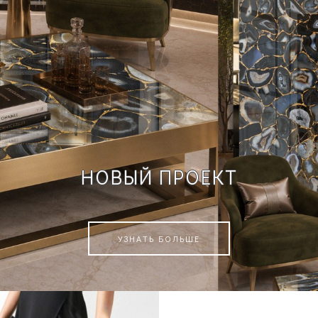
НОВЫЙ ПРОЕКТ
УЗНАТЬ БОЛЬШЕ