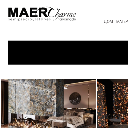
ДОМ
МАТЕ