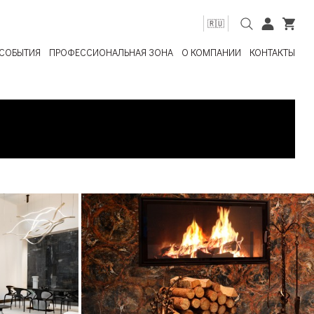
🇷🇺
СОБЫТИЯ
ПРОФЕССИОНАЛЬНАЯ ЗОНА
О КОМПАНИИ
КОНТАКТЫ