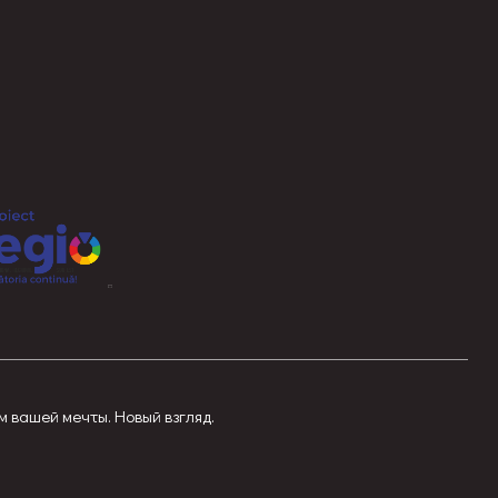
м вашей мечты. Новый взгляд.