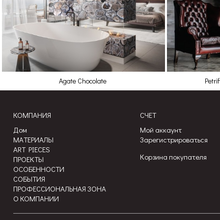
Agate Chocolate
Petri
КОМПАНИЯ
СЧЕТ
Дом
Мой аккаунт
МАТЕРИАЛЫ
Зарегистрироваться
ART PIECES
Корзина покупателя
ПРОЕКТЫ
ОСОБЕННОСТИ
СОБЫТИЯ
ПРОФЕССИОНАЛЬНАЯ ЗОНА
О КОМПАНИИ