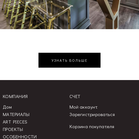
УЗНАТЬ БОЛЬШЕ
КОМПАНИЯ
СЧЕТ
Дом
Мой аккаунт
МАТЕРИАЛЫ
Зарегистрироваться
ART PIECES
Корзина покупателя
ПРОЕКТЫ
ОСОБЕННОСТИ