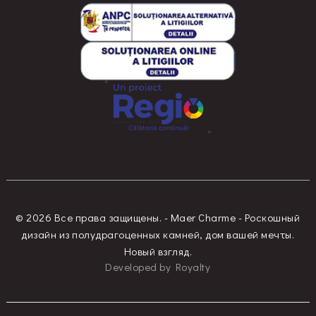
© 2026 Все права защищены. - Maer Charme - Роскошный
дизайн из полудрагоценных камней, дом вашей мечты.
Новый взгляд.
Developed
by
Royalty