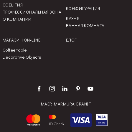
СОБЫТИЯ
КОНФИГУРАЦИЯ
ПРОФЕССИОНАЛЬНАЯ ЗОНА
КУХНЯ
О КОМПАНИИ
ВАННАЯ КОМНАТА
МАГАЗИН ON-LINE
БЛОГ
Coffee table
Decorative Objects
MAER MARMURA GRANIT