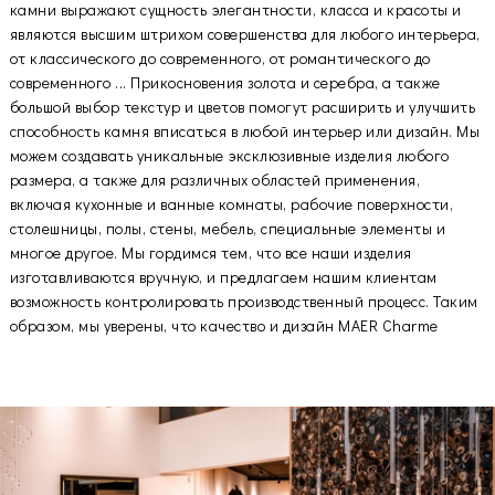
камни выражают сущность элегантности, класса и красоты и
являются высшим штрихом совершенства для любого интерьера,
от классического до современного, от романтического до
современного ... Прикосновения золота и серебра, а также
большой выбор текстур и цветов помогут расширить и улучшить
способность камня вписаться в любой интерьер или дизайн. Мы
можем создавать уникальные эксклюзивные изделия любого
размера, а также для различных областей применения,
включая кухонные и ванные комнаты, рабочие поверхности,
столешницы, полы, стены, мебель, специальные элементы и
многое другое. Мы гордимся тем, что все наши изделия
изготавливаются вручную, и предлагаем нашим клиентам
возможность контролировать производственный процесс. Таким
образом, мы уверены, что качество и дизайн MAER Charme