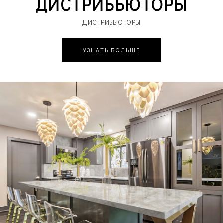
ДИСТРИБЬЮТОРЫ
ДИСТРИБЬЮТОРЫ
УЗНАТЬ БОЛЬШЕ