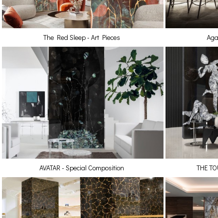
The Red Sleep - Art Pieces
Aga
AVATAR - Special Composition
THE TO