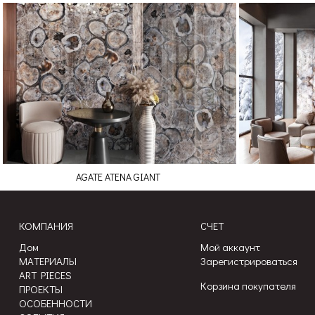
AGATE ATENA GIANT
КОМПАНИЯ
СЧЕТ
Дом
Мой аккаунт
МАТЕРИАЛЫ
Зарегистрироваться
ART PIECES
Корзина покупателя
ПРОЕКТЫ
ОСОБЕННОСТИ