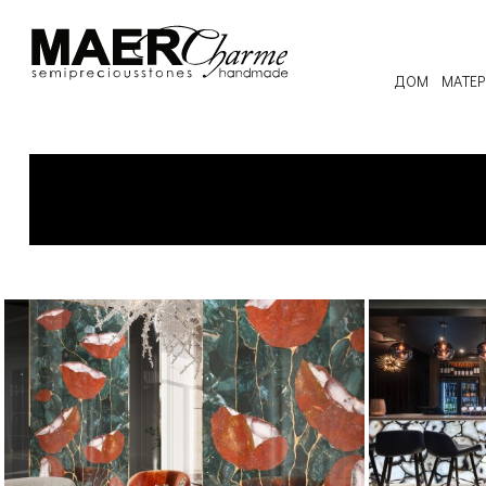
ДОМ
МАТЕ