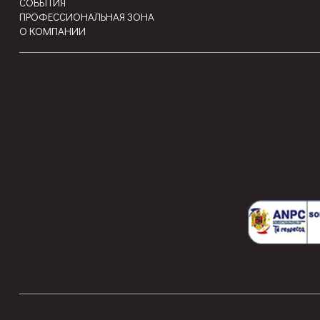
СОБЫТИЯ
ПРОФЕССИОНАЛЬНАЯ ЗОНА
О КОМПАНИИ