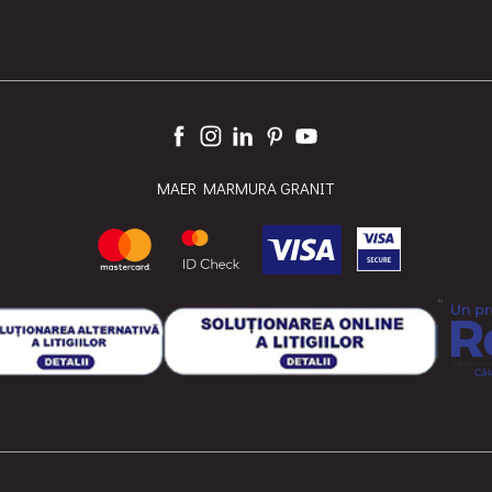
MAER MARMURA GRANIT