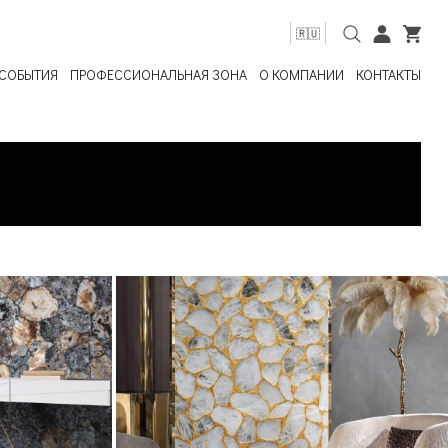
🇷🇺
СОБЫТИЯ
ПРОФЕССИОНАЛЬНАЯ ЗОНА
О КОМПАНИИ
КОНТАКТЫ