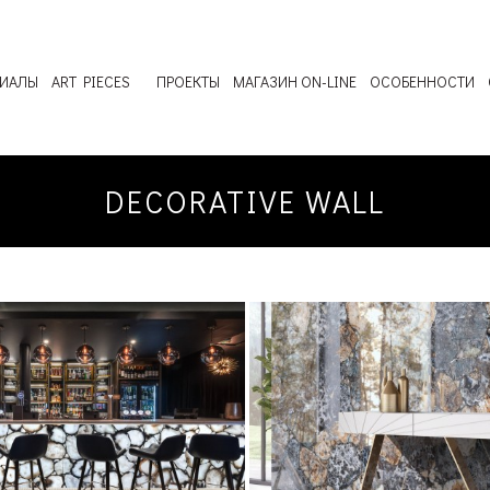
РИАЛЫ
ART PIECES
ПРОЕКТЫ
МАГАЗИН ON-LINE
ОСОБЕННОСТИ
DECORATIVE WALL