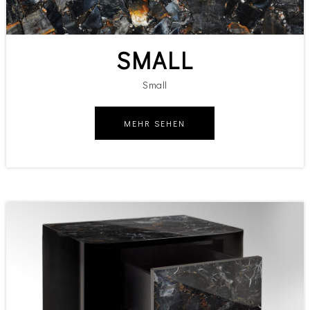
SMALL
Small
MEHR SEHEN