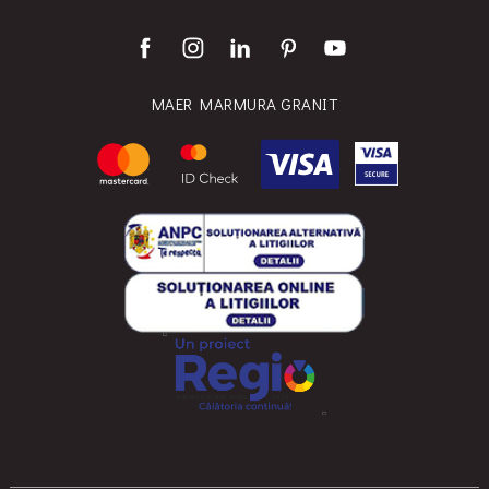
MAER MARMURA GRANIT