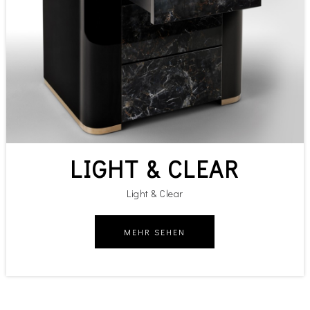
LIGHT & CLEAR
Light & Clear
MEHR SEHEN