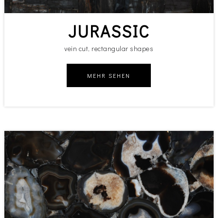
JURASSIC
vein cut, rectangular shapes
MEHR SEHEN