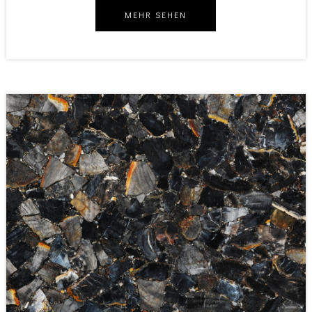
MEHR SEHEN