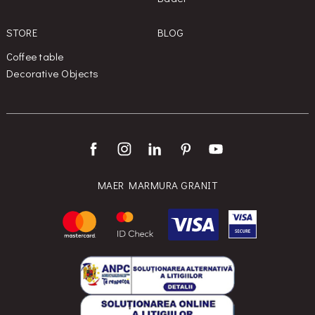
STORE
BLOG
Coffee table
Decorative Objects
MAER MARMURA GRANIT