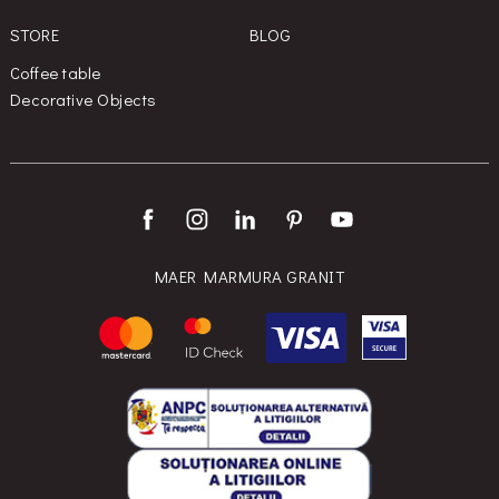
STORE
BLOG
Coffee table
Decorative Objects
MAER MARMURA GRANIT