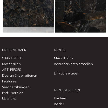
UNTERNEHMEN
KONTO
STARTSEITE
Mein Konto
Materialien
Benutzerkonto erstellen
ART PIECES
Einkaufswagen
Design-Inspirationen
Features
Veranstaltungen
KONFIGURIEREN
Profi Bereich
Küchen
Über uns
Bäder