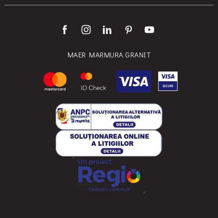
MAER MARMURA GRANIT