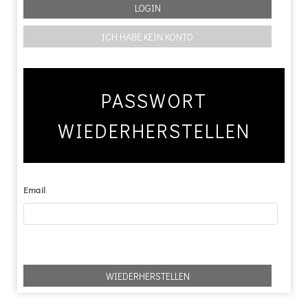
PASSWORT
WIEDERHERSTELLEN
Email