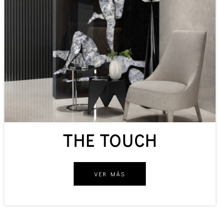
THE TOUCH
VER MÁS