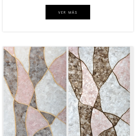
VER MÁS