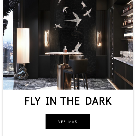
FLY IN THE DARK
VER MÁS