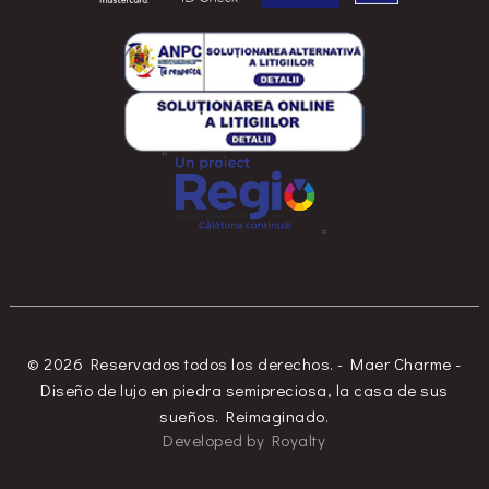
© 2026 Reservados todos los derechos. - Maer Charme -
Diseño de lujo en piedra semipreciosa, la casa de sus
sueños. Reimaginado.
Developed
by
Royalty