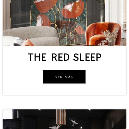
THE RED SLEEP
VER MÁS