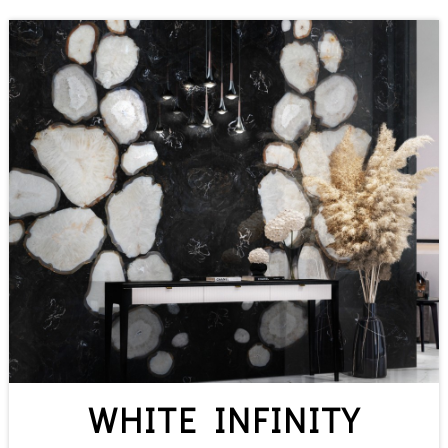
WHITE INFINITY