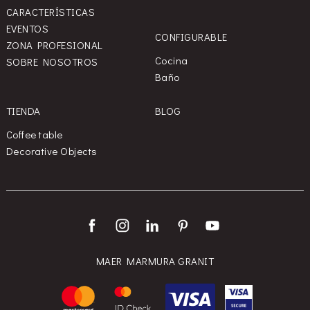
CARACTERÍSTICAS
EVENTOS
CONFIGURABLE
ZONA PROFESIONAL
Cocina
SOBRE NOSOTROS
Baño
TIENDA
BLOG
Coffee table
Decorative Objects
MAER MARMURA GRANIT