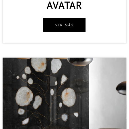
AVATAR
VER MÁS