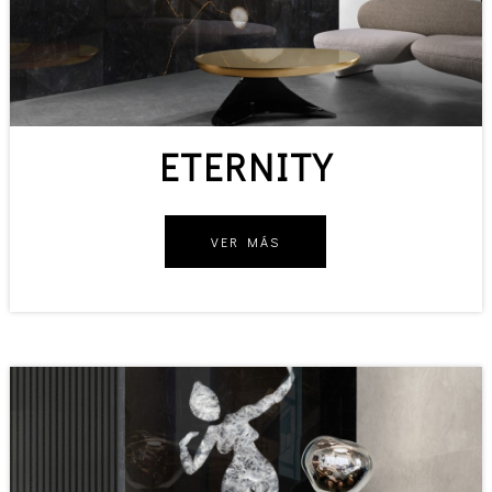
ETERNITY
VER MÁS