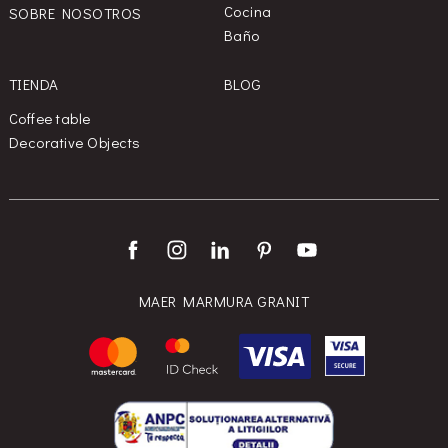
Cocina
SOBRE NOSOTROS
Baño
TIENDA
BLOG
Coffee table
Decorative Objects
MAER MARMURA GRANIT