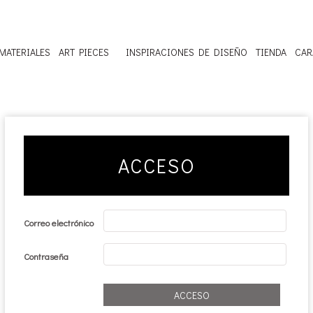
MATERIALES
ART PIECES
INSPIRACIONES DE DISEÑO
TIENDA
CAR
ACCESO
Correo electrónico
Contraseña