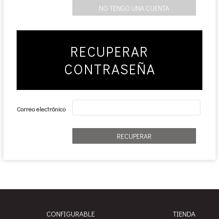
RECUPERAR
CONTRASEÑA
Correo electrónico
CONFIGURABLE
TIENDA