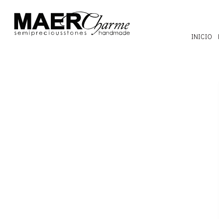
INICIO