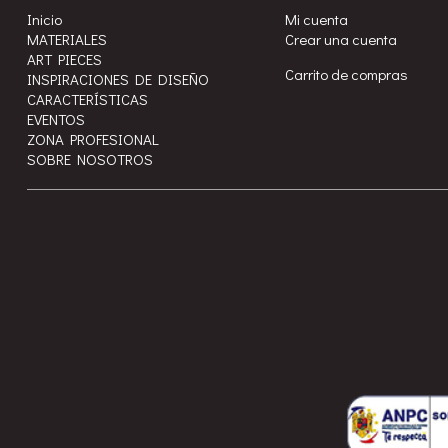
Inicio
Mi cuenta
MATERIALES
Crear una cuenta
ART PIECES
Carrito de compras
INSPIRACIONES DE DISEÑO
CARACTERÍSTICAS
EVENTOS
ZONA PROFESIONAL
SOBRE NOSOTROS