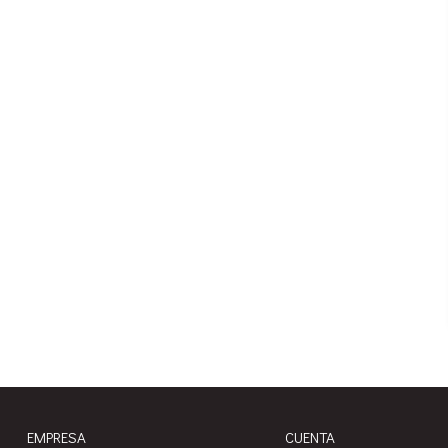
EMPRESA
CUENTA