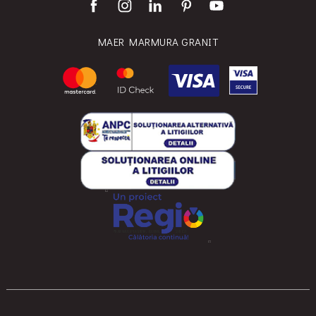
MAER MARMURA GRANIT