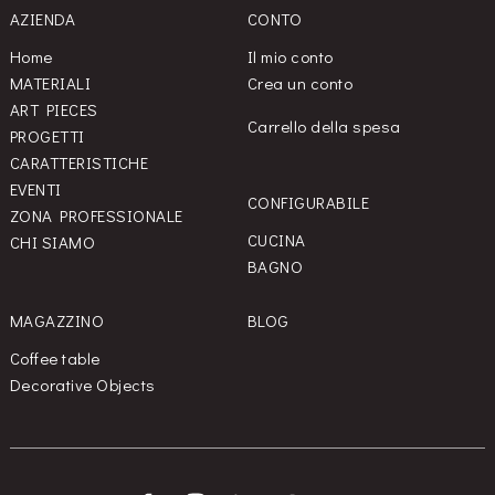
AZIENDA
CONTO
Home
Il mio conto
MATERIALI
Crea un conto
ART PIECES
Carrello della spesa
PROGETTI
CARATTERISTICHE
EVENTI
CONFIGURABILE
ZONA PROFESSIONALE
CUCINA
CHI SIAMO
BAGNO
MAGAZZINO
BLOG
Coffee table
Decorative Objects