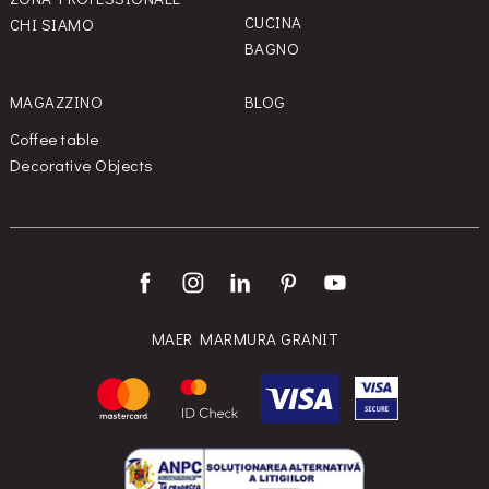
CUCINA
CHI SIAMO
BAGNO
MAGAZZINO
BLOG
Coffee table
Decorative Objects
MAER MARMURA GRANIT