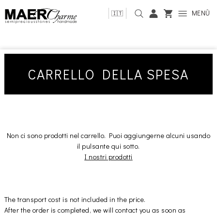
MENÙ
🇮🇹
CARRELLO DELLA SPESA
Non ci sono prodotti nel carrello. Puoi aggiungerne alcuni usando
il pulsante qui sotto.
I nostri prodotti
The transport cost is not included in the price.
After the order is completed, we will contact you as soon as