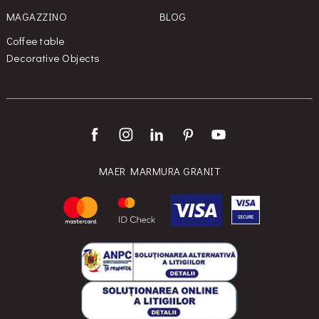
MAGAZZINO
BLOG
Coffee table
Decorative Objects
MAER MARMURA GRANIT