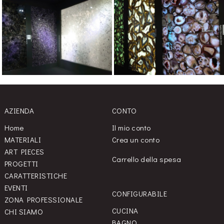
AZIENDA
CONTO
Home
Il mio conto
MATERIALI
Crea un conto
ART PIECES
Carrello della spesa
PROGETTI
CARATTERISTICHE
EVENTI
CONFIGURABILE
ZONA PROFESSIONALE
CUCINA
CHI SIAMO
BAGNO