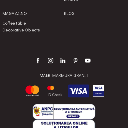
MAGAZZINO
BLOG
Coffee table
Decorative Objects
MAER MARMURA GRANIT