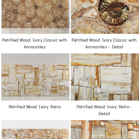
Petrified Wood Ivory Classic with
Petrified Wood Ivory Classic with
Ammonites
Ammonites - Detail
Petrified Wood Ivory Retro
Petrified Wood Ivory Retro -
Detail