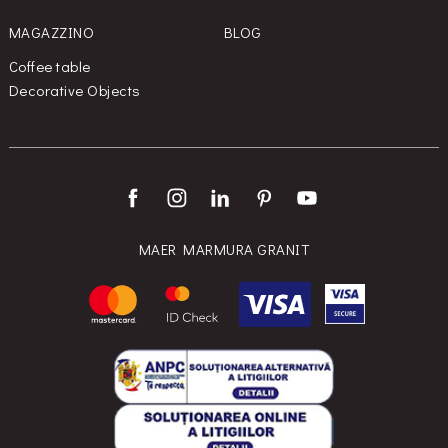
MAGAZZINO
BLOG
Coffee table
Decorative Objects
MAER MARMURA GRANIT