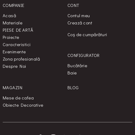
COMPANIE
CONT
Acasă
Contul meu
Materiale
Crează cont
PIESE DE ARTĂ
Coș de cumpărături
Proiecte
Caracteristici
Evenimente
CONFIGURATOR
Zona profesională
Bucătărie
Despre Noi
Baie
MAGAZIN
BLOG
Mese de cafea
Obiecte Decorative