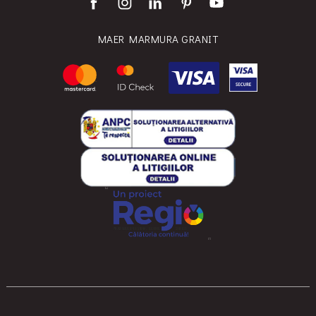
MAER MARMURA GRANIT