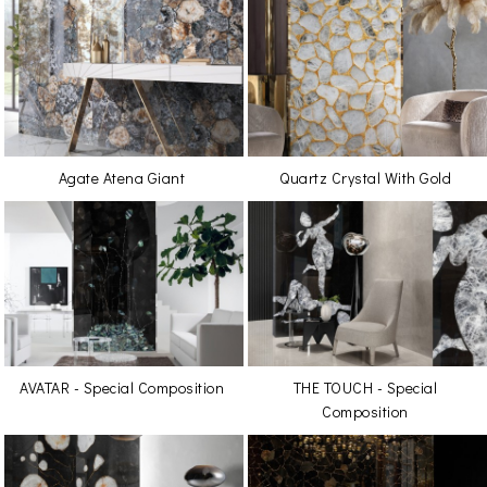
Agate Atena Giant
Quartz Crystal With Gold
AVATAR - Special Composition
THE TOUCH - Special
Composition