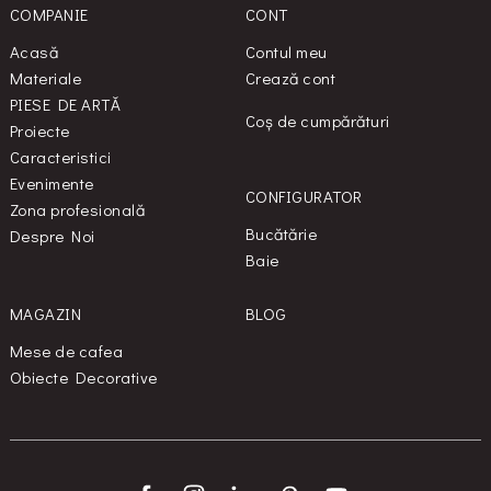
COMPANIE
CONT
Acasă
Contul meu
Materiale
Crează cont
PIESE DE ARTĂ
Coș de cumpărături
Proiecte
Caracteristici
Evenimente
CONFIGURATOR
Zona profesională
Bucătărie
Despre Noi
Baie
MAGAZIN
BLOG
Mese de cafea
Obiecte Decorative