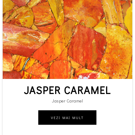
JASPER CARAMEL
Jasper Caramel
VEZI MAI MULT