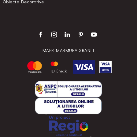
Obiecte Decorative
MAER MARMURA GRANIT