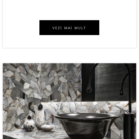
VEZI MAI MULT