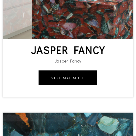
JASPER FANCY
Jasper Fancy
VEZI MAI MULT