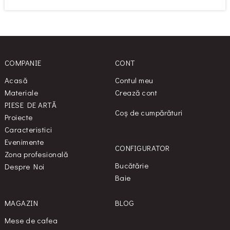
COMPANIE
CONT
Acasă
Contul meu
Materiale
Crează cont
PIESE DE ARTĂ
Coș de cumpărături
Proiecte
Caracteristici
Evenimente
CONFIGURATOR
Zona profesională
Bucătărie
Despre Noi
Baie
MAGAZIN
BLOG
Mese de cafea