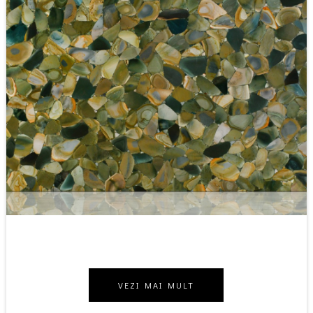
VEZI MAI MULT