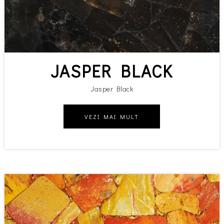
JASPER BLACK
Jasper Black
VEZI MAI MULT