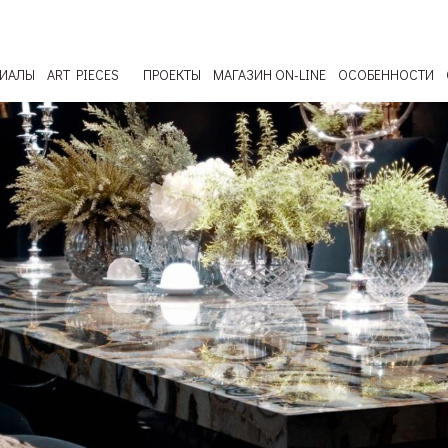
РИАЛЫ
ART PIECES
ПРОЕКТЫ
МАГАЗИН ON-LINE
ОСОБЕННОСТИ