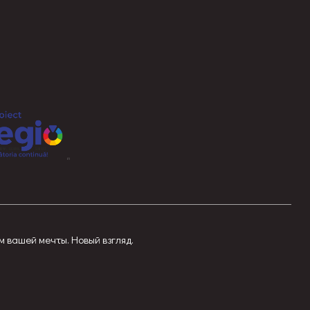
м вашей мечты. Новый взгляд.