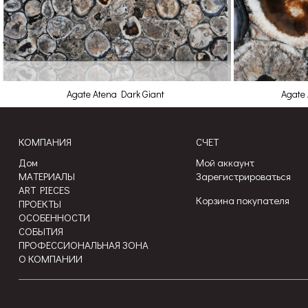
Agate Atena Dark Giant
Agate 
КОМПАНИЯ
СЧЕТ
Дом
Мой аккаунт
МАТЕРИАЛЫ
Зарегистрироваться
ART PIECES
Корзина покупателя
ПРОЕКТЫ
ОСОБЕННОСТИ
СОБЫТИЯ
ПРОФЕССИОНАЛЬНАЯ ЗОНА
О КОМПАНИИ