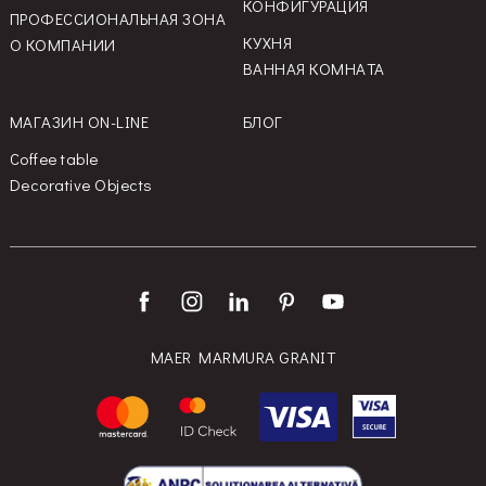
КОНФИГУРАЦИЯ
ПРОФЕССИОНАЛЬНАЯ ЗОНА
КУХНЯ
О КОМПАНИИ
ВАННАЯ КОМНАТА
МАГАЗИН ON-LINE
БЛОГ
Coffee table
Decorative Objects
MAER MARMURA GRANIT